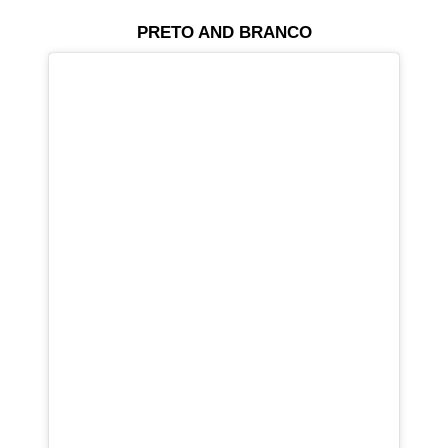
PRETO AND BRANCO