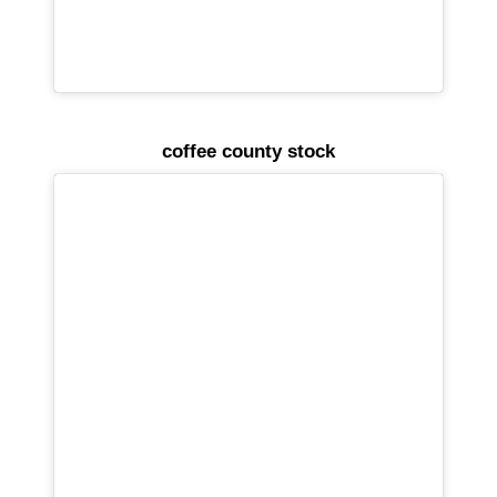
coffee county stock