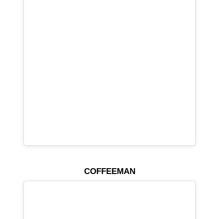
COFFEEMAN