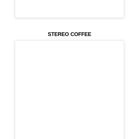
STEREO COFFEE