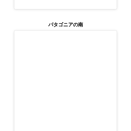
パタゴニアの南