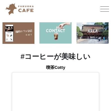
#
コーヒーが美味しい
喫茶Cotty