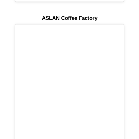
ASLAN Coffee Factory