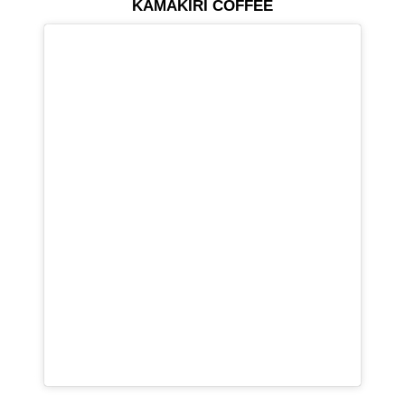
KAMAKIRI COFFEE