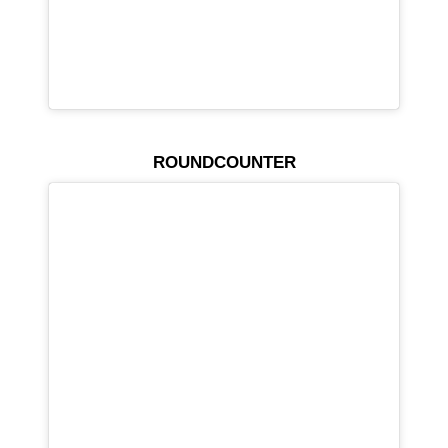
ROUNDCOUNTER