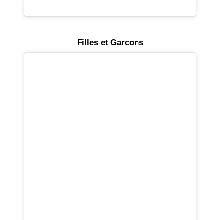
Filles et Garcons