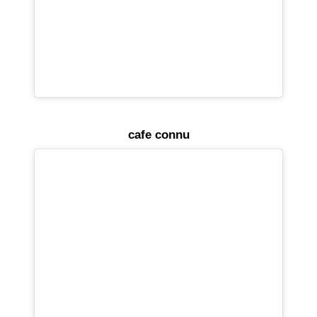
cafe connu