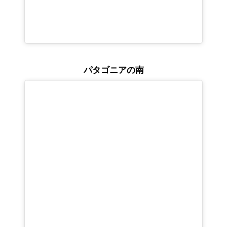
パタゴニアの南