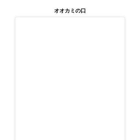
オオカミの口