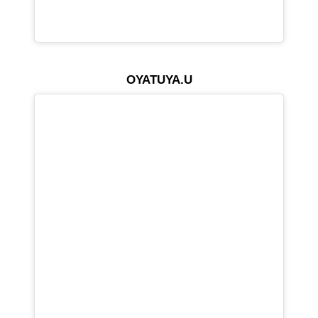
OYATUYA.U