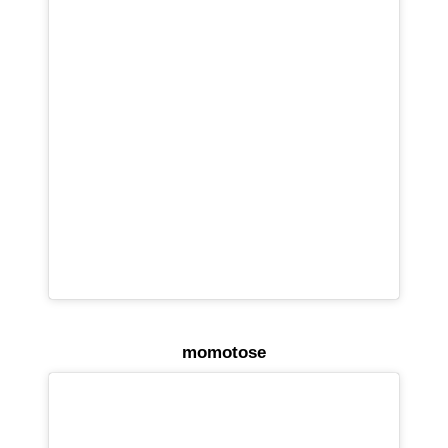
momotose