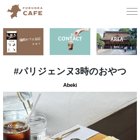
#
パリジェンヌ3時のおやつ
Abeki