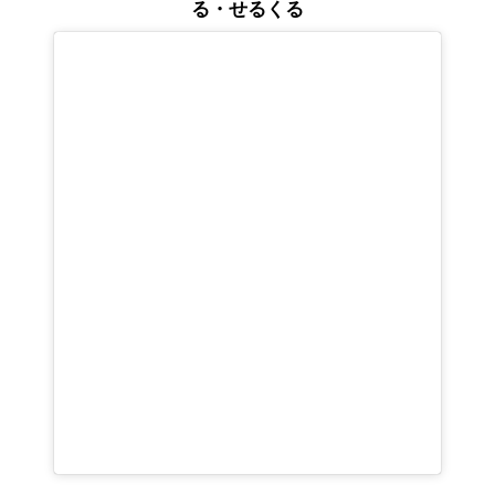
る・せるくる