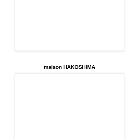
maison HAKOSHIMA