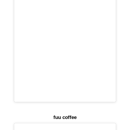
fuu coffee