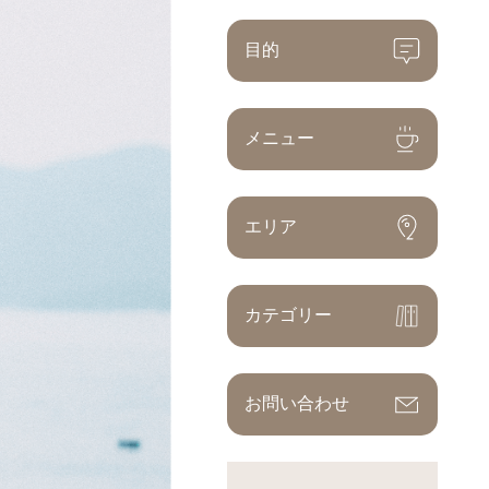
目的
メニュー
エリア
カテゴリー
お問い合わせ