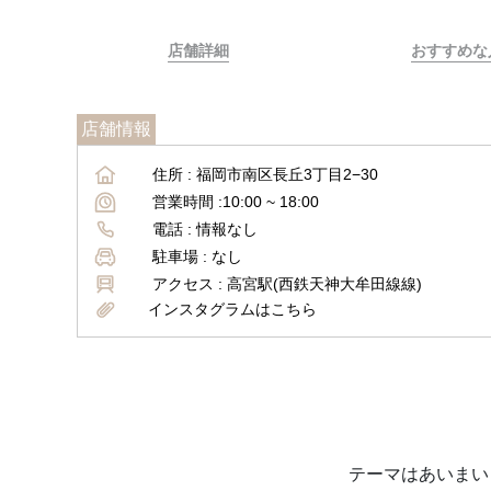
店舗詳細
おすすめな
店舗情報
住所 :
福岡市南区長丘3丁目2−30
営業時間 :
10:00 ~ 18:00
電話 :
情報なし
駐車場 :
なし
アクセス :
高宮駅(西鉄天神大牟田線線)
インスタグラムはこちら
テーマはあいまい