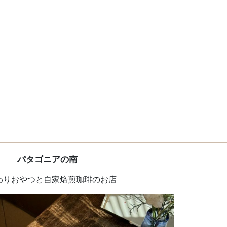
パタゴニアの南
わりおやつと自家焙煎珈琲のお店