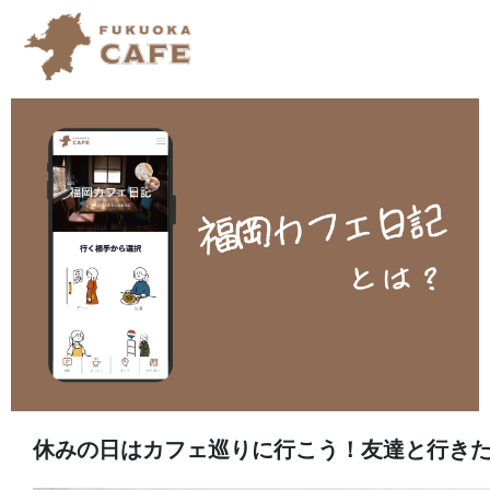
休みの日はカフェ巡りに行こう！友達と行きた