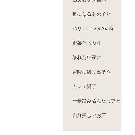
気になるあの子と
パリジェンヌの3時
野菜たっぷり
暴れたい夜に
冒険に繰り出そう
カフェ男子
一歩踏み込んだカフェ
自分探しのお店