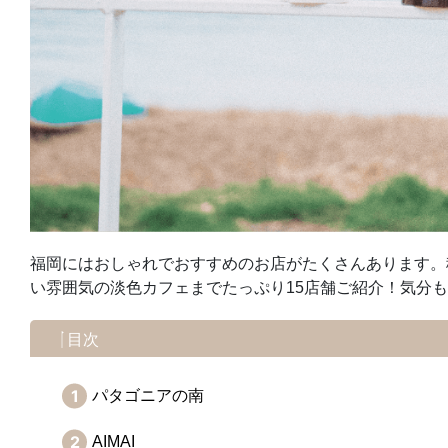
福岡にはおしゃれでおすすめのお店がたくさんあります。
い雰囲気の淡色カフェまでたっぷり15店舗ご紹介！気分
目次
パタゴニアの南
AIMAI