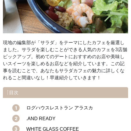
現地の編集部が「サラダ」をテーマにしたカフェを厳選し
ました。サラダを楽しむことができる人気のカフェを3店舗
ピックアップ。初めてのデートにおすすめのお店や美味し
いスイーツを楽しめるお店などを紹介しています。この記
事を読むことで、あなたもサラダカフェの魅力に詳しくな
れること間違いなし！早速紹介していきます！
目次
ログハウスレストラン アラスカ
.AND READY
WHITE GLASS COFFEE