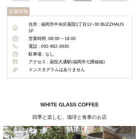
店舗情報
住所 :
福岡市中央区薬院1丁目12−30 BUZZHAUS
1F
営業時間 :
08:00 ~ 18:00
電話 :
092-982-3930
駐車場 :
なし
アクセス :
薬院大通駅(福岡市七隈線線)
インスタグラムはありません
WHITE GLASS COFFEE
四季と楽しむ、珈琲と食事のお店