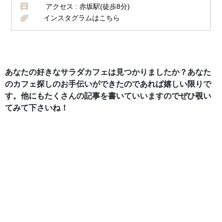
アクセス :
赤坂駅(徒歩8分)
インスタグラムはこちら
あなたの好きなサラダカフェは見つかりましたか？あなた
のカフェ探しのお手伝いができたのであれば嬉しい限りで
す。他にもたくさんの記事を書いていいますのでぜひ覗い
てみて下さいね！