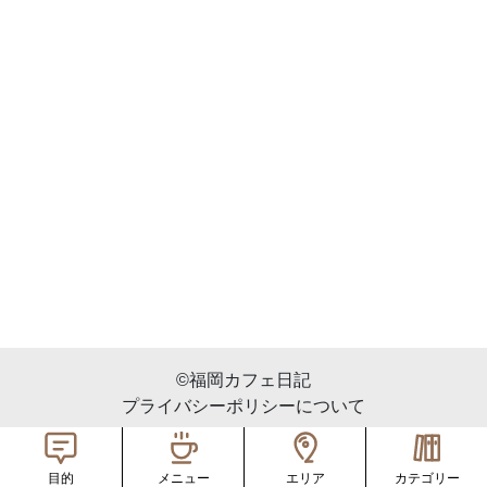
©︎福岡カフェ日記
プライバシーポリシーについて
メニュー
エリア
カテゴリー
目的