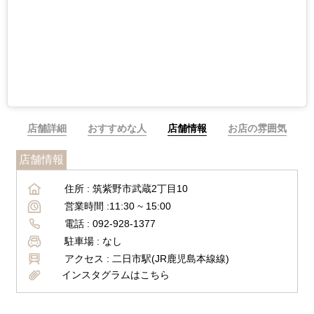
店舗詳細
おすすめな人
店舗情報
お店の雰囲気
店舗情報
住所 :
筑紫野市武蔵2丁目10
営業時間 :
11:30 ~ 15:00
電話 :
092-928-1377
駐車場 :
なし
アクセス :
二日市駅(JR鹿児島本線線)
インスタグラムはこちら