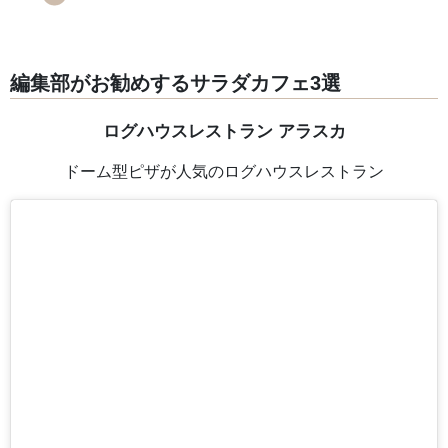
編集部がお勧めするサラダカフェ3選
ログハウスレストラン アラスカ
ドーム型ピザが人気のログハウスレストラン