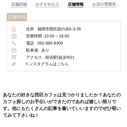
店舗詳細
おすすめな人
店舗情報
お店の雰囲気
店舗情報
住所 :
福岡市西区姪の浜6-3-35
営業時間 :
10:00 ~ 18:00
電話 :
092-885-8300
駐車場 :
あり
アクセス :
姪浜駅(徒歩9分)
インスタグラムはこちら
あなたの好きな西区カフェは見つかりましたか？あなたの
カフェ探しのお手伝いができたのであれば嬉しい限りで
す。他にもたくさんの記事を書いていいますのでぜひ覗い
てみて下さいね！