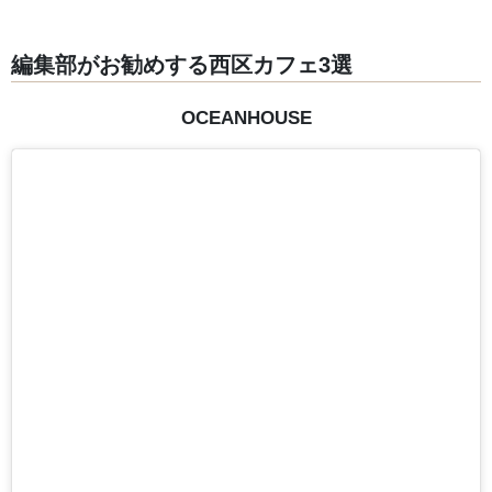
編集部がお勧めする西区カフェ3選
OCEANHOUSE