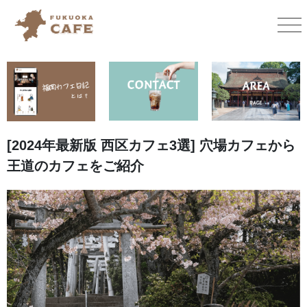
[2024年最新版 西区カフェ3選] 穴場カフェから
王道のカフェをご紹介