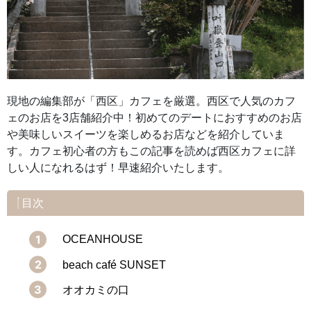
現地の編集部が「西区」カフェを厳選。西区で人気のカフ
ェのお店を3店舗紹介中！初めてのデートにおすすめのお店
や美味しいスイーツを楽しめるお店などを紹介していま
す。カフェ初心者の方もこの記事を読めば西区カフェに詳
しい人になれるはず！早速紹介いたします。
目次
OCEANHOUSE
beach café SUNSET
オオカミの口