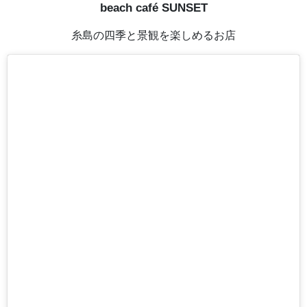
beach café SUNSET
糸島の四季と景観を楽しめるお店