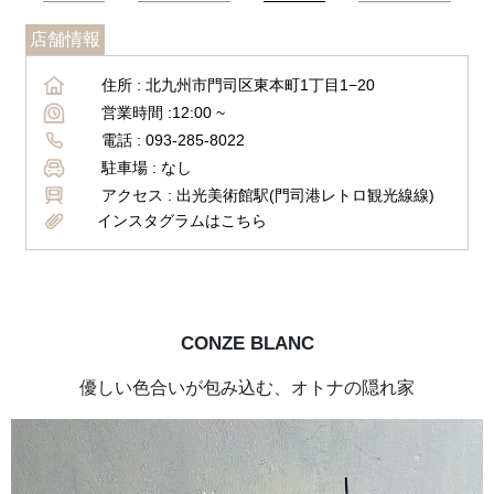
店舗情報
住所 :
北九州市門司区東本町1丁目1−20
営業時間 :
12:00 ~
電話 :
093-285-8022
駐車場 :
なし
アクセス :
出光美術館駅(門司港レトロ観光線線)
インスタグラムはこちら
CONZE BLANC
優しい色合いが包み込む、オトナの隠れ家