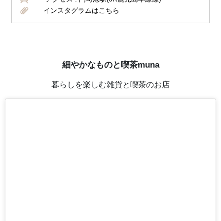
インスタグラムはこちら
細やかなものと喫茶muna
暮らしを楽しむ雑貨と喫茶のお店