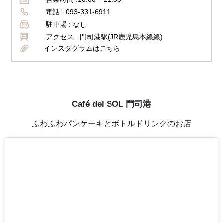
電話 :
093-331-6911
駐車場 :
なし
アクセス :
門司港駅(JR鹿児島本線線)
インスタグラムはこちら
Café del SOL 門司港
ふわふわパンケーキとボトルドリンクのお店