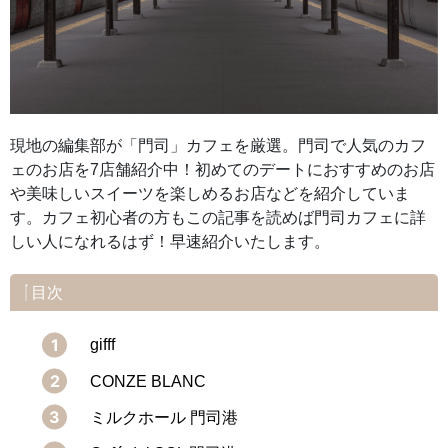
現地の編集部が「門司」カフェを厳選。門司で人気のカフ
ェのお店を7店舗紹介中！初めてのデートにおすすめのお店
や美味しいスイーツを楽しめるお店などを紹介していま
す。カフェ初心者の方もこの記事を読めば門司カフェに詳
しい人になれるはず！早速紹介いたします。
目次
gifff
CONZE BLANC
ミルクホール 門司港