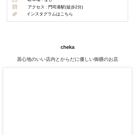
アクセス :
門司港駅(徒歩2分)
インスタグラムはこちら
cheka
居心地のいい店内とからだに優しい御膳のお店