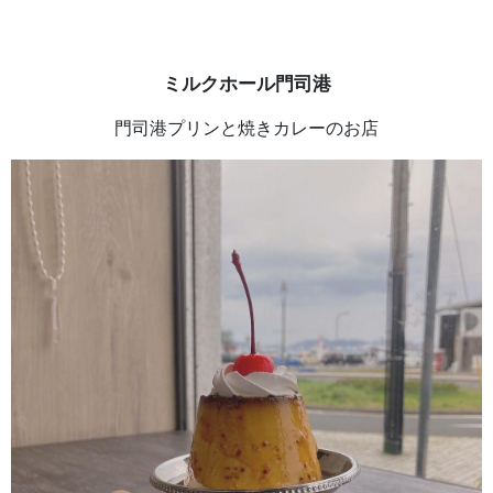
ミルクホール門司港
門司港プリンと焼きカレーのお店