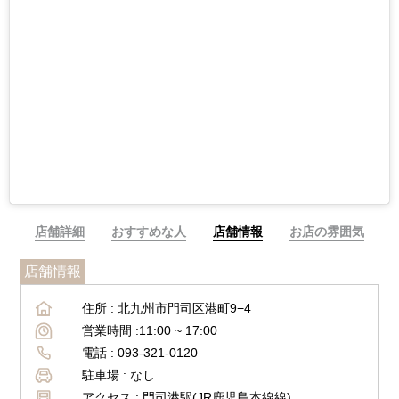
店舗詳細
おすすめな人
店舗情報
お店の雰囲気
店舗情報
住所 :
北九州市門司区港町9−4
営業時間 :
11:00 ~ 17:00
電話 :
093-321-0120
駐車場 :
なし
アクセス :
門司港駅(JR鹿児島本線線)