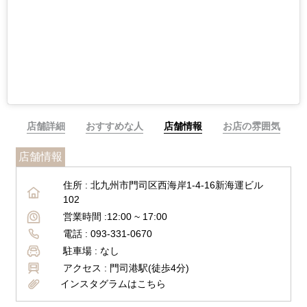
店舗詳細
おすすめな人
店舗情報
お店の雰囲気
店舗情報
住所 :
北九州市門司区西海岸1-4-16新海運ビル
102
営業時間 :
12:00 ~ 17:00
電話 :
093-331-0670
駐車場 :
なし
アクセス :
門司港駅(徒歩4分)
インスタグラムはこちら