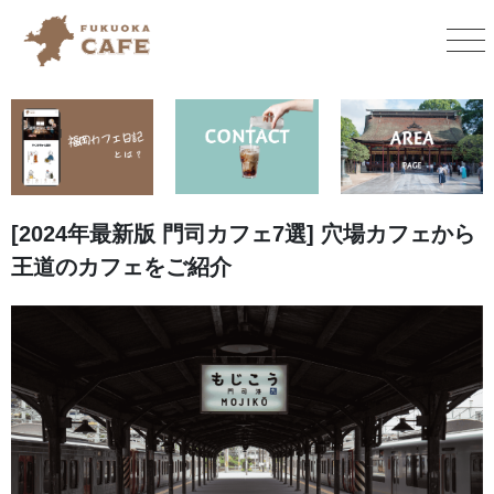
[2024年最新版 門司カフェ7選] 穴場カフェから
王道のカフェをご紹介