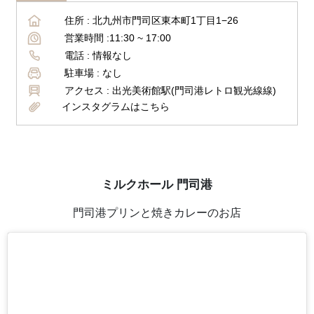
住所 :
北九州市門司区東本町1丁目1−26
営業時間 :
11:30 ~ 17:00
電話 :
情報なし
駐車場 :
なし
アクセス :
出光美術館駅(門司港レトロ観光線線)
インスタグラムはこちら
ミルクホール 門司港
門司港プリンと焼きカレーのお店