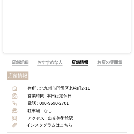
店舗詳細
おすすめな人
店舗情報
お店の雰囲気
店舗情報
住所 :
北九州市門司区老松町2-11
営業時間 :
本日は定休日
電話 :
090-9590-2701
駐車場 :
なし
アクセス :
出光美術館駅
インスタグラムはこちら