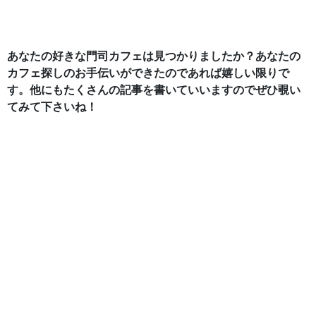
あなたの好きな門司カフェは見つかりましたか？あなたの
カフェ探しのお手伝いができたのであれば嬉しい限りで
す。他にもたくさんの記事を書いていいますのでぜひ覗い
てみて下さいね！