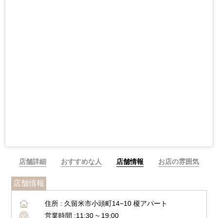
店舗詳細
おすすめな人
店舗情報
お店の雰囲気
店舗情報
住所 :
久留米市小頭町14−10 榎アパート
営業時間 :
11:30 ~ 19:00