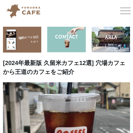
[2024年最新版 久留米カフェ12選] 穴場カフェ
から王道のカフェをご紹介