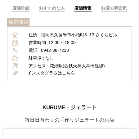
店舗詳細
おすすめな人
店舗情報
お店の雰囲気
店舗情報
住所 :
福岡県久留米市小頭町3−13 さくらビル
営業時間 :
12:00 ~ 18:00
電話 :
0942-38-7233
駐車場 :
なし
アクセス :
花畑駅(西鉄天神大牟田線線)
インスタグラムはこちら
KURUME・ジェラート
毎日日替わりの手作りジェラートのお店