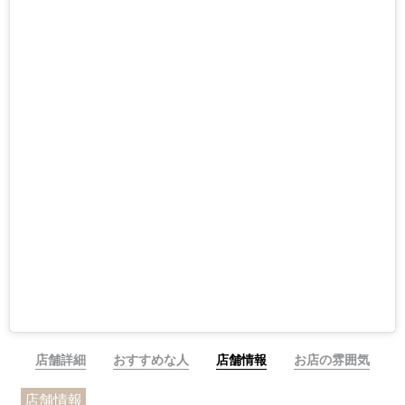
店舗詳細
おすすめな人
店舗情報
お店の雰囲気
店舗情報