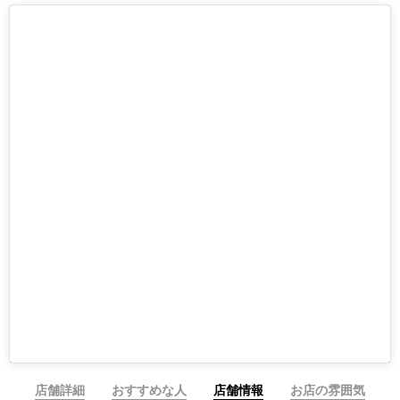
店舗詳細
おすすめな人
店舗情報
お店の雰囲気