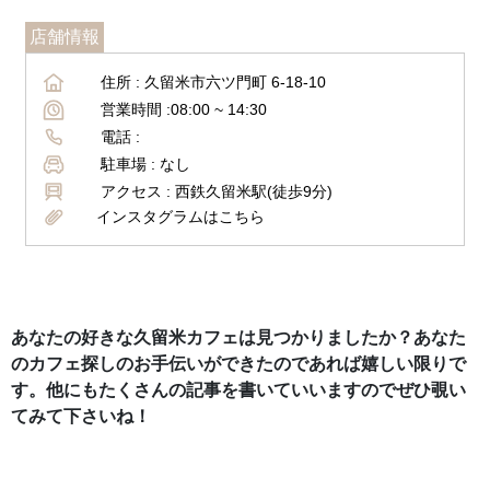
店舗情報
住所 :
久留米市六ツ門町 6-18-10
営業時間 :
08:00 ~ 14:30
電話 :
駐車場 :
なし
アクセス :
西鉄久留米駅(徒歩9分)
インスタグラムはこちら
あなたの好きな久留米カフェは見つかりましたか？あなた
のカフェ探しのお手伝いができたのであれば嬉しい限りで
す。他にもたくさんの記事を書いていいますのでぜひ覗い
てみて下さいね！