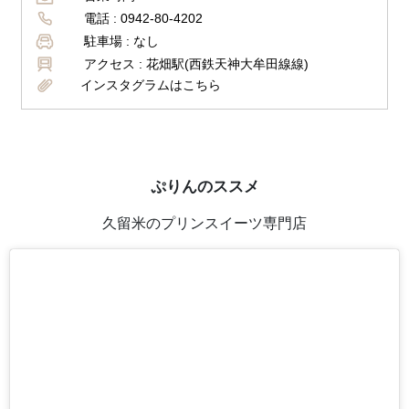
電話 :
0942-80-4202
駐車場 :
なし
アクセス :
花畑駅(西鉄天神大牟田線線)
インスタグラムはこちら
ぷりんのススメ
久留米のプリンスイーツ専門店