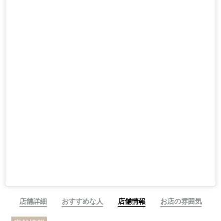
店舗詳細
おすすめな人
店舗情報
お店の雰囲気