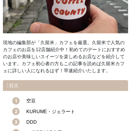
現地の編集部が「久留米」カフェを厳選。久留米で人気の
カフェのお店を12店舗紹介中！初めてのデートにおすすめ
のお店や美味しいスイーツを楽しめるお店などを紹介して
います。カフェ初心者の方もこの記事を読めば久留米カフ
ェに詳しい人になれるはず！早速紹介いたします。
目次
空豆
KURUME・ジェラート
DDD