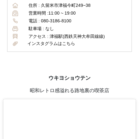
住所 :
久留米市津福今町249−38
営業時間 :
11:00 ~ 19:00
電話 :
080-3186-8100
駐車場 :
なし
アクセス :
津福駅(西鉄天神大牟田線線)
インスタグラムはこちら
ウキヨショウテン
昭和レトロ感溢れる路地裏の喫茶店