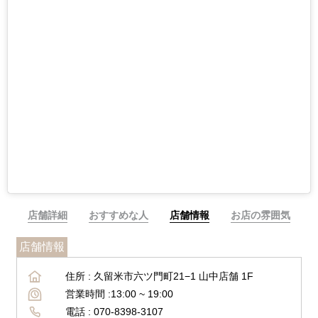
店舗詳細
おすすめな人
店舗情報
お店の雰囲気
店舗情報
住所 :
久留米市六ツ門町21−1 山中店舗 1F
営業時間 :
13:00 ~ 19:00
電話 :
070-8398-3107