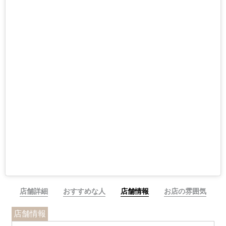
店舗詳細
おすすめな人
店舗情報
お店の雰囲気
店舗情報