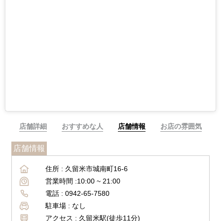
店舗詳細
おすすめな人
店舗情報
お店の雰囲気
店舗情報
住所 :
久留米市城南町16-6
営業時間 :
10:00 ~ 21:00
電話 :
0942-65-7580
駐車場 :
なし
アクセス :
久留米駅(徒歩11分)