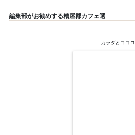
編集部がお勧めする糟屋郡カフェ選
カラダとココロ