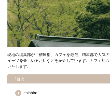
現地の編集部が「糟屋郡」カフェを厳選。糟屋郡で人気の
イーツを楽しめるお店などを紹介しています。カフェ初心
いたします。
目次
Ichishiro