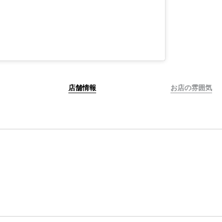
店舗情報
お店の雰囲気