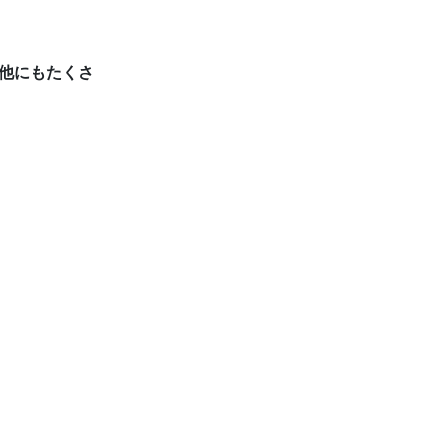
他にもたくさ