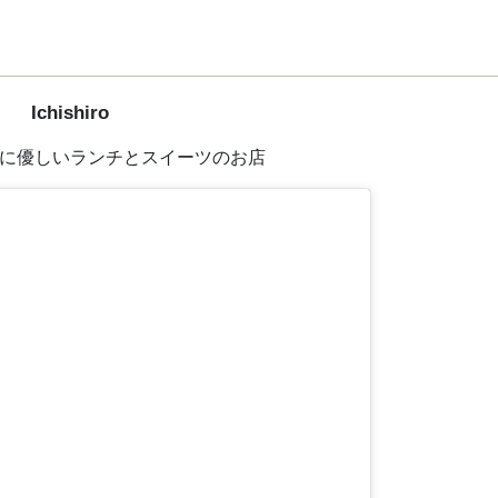
Ichishiro
に優しいランチとスイーツのお店