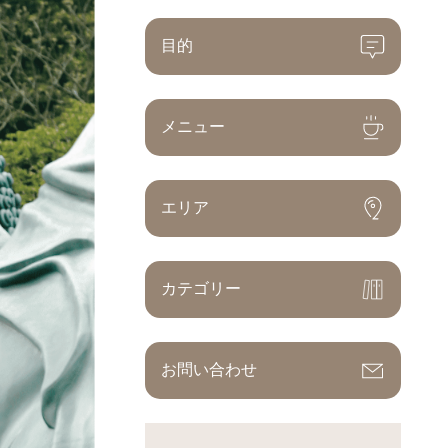
目的
メニュー
エリア
カテゴリー
お問い合わせ