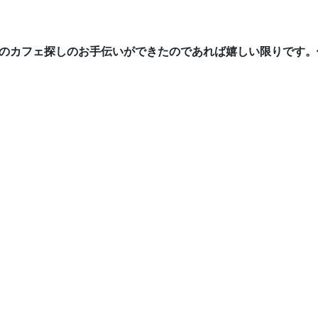
のカフェ探しのお手伝いができたのであれば嬉しい限りです。