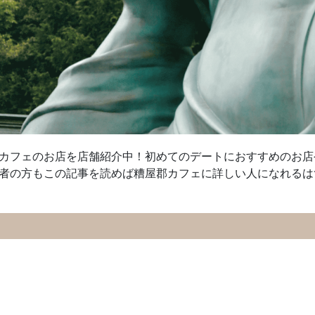
カフェのお店を店舗紹介中！初めてのデートにおすすめのお店
者の方もこの記事を読めば糟屋郡カフェに詳しい人になれるは