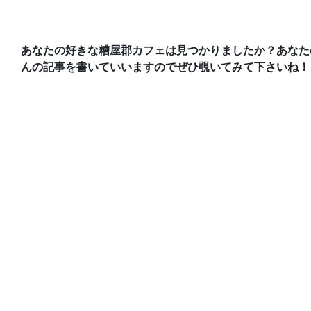
あなたの好きな糟屋郡カフェは見つかりましたか？あなた
んの記事を書いていいますのでぜひ覗いてみて下さいね！