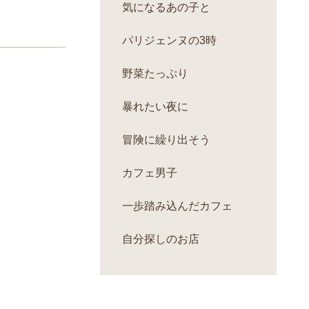
気になるあの子と
パリジェンヌの3時
野菜たっぷり
暴れたい夜に
冒険に繰り出そう
カフェ男子
一歩踏み込んだカフェ
自分探しのお店