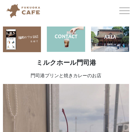
ミルクホール門司港
門司港プリンと焼きカレーのお店