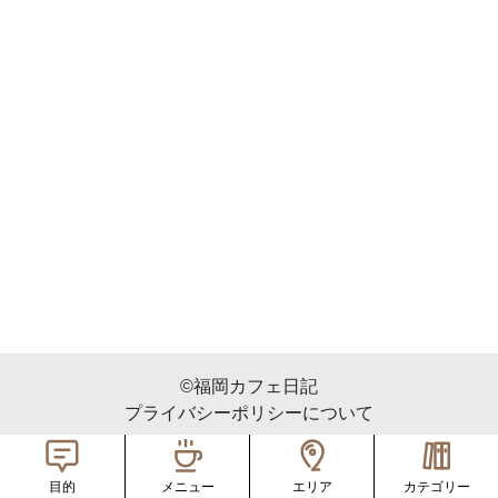
©︎福岡カフェ日記
プライバシーポリシーについて
メニュー
エリア
カテゴリー
目的