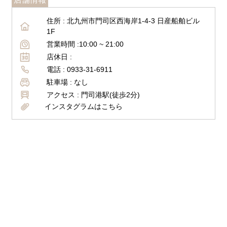
住所 :
北九州市門司区西海岸1-4-3 日産船舶ビル
1F
営業時間 :
10:00 ~
21:00
店休日 :
電話 :
0933-31-6911
駐車場 :
なし
アクセス :
門司港駅(徒歩2分)
インスタグラムはこちら