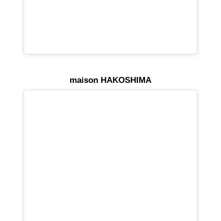
maison HAKOSHIMA