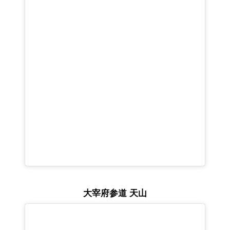
大宰府参道 天山