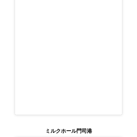
ミルクホール門司港