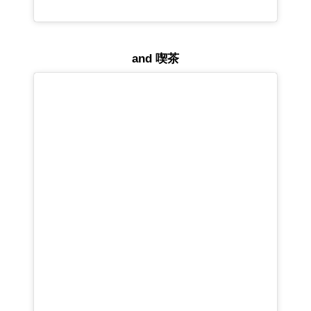
and 喫茶