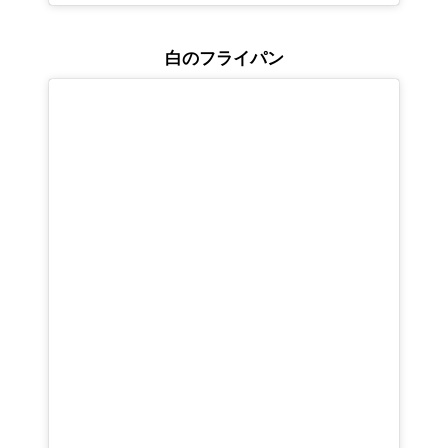
白のフライパン