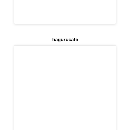
hagurucafe