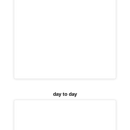
day to day