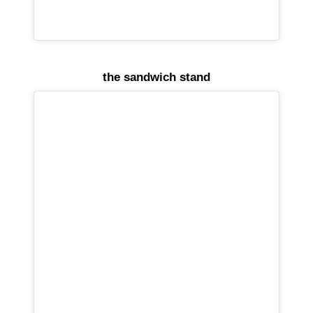
the sandwich stand