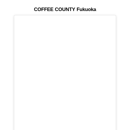
COFFEE COUNTY Fukuoka