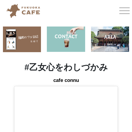
#
乙女心をわしづかみ
cafe connu