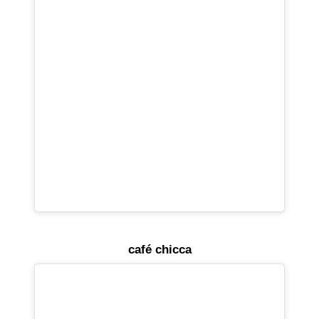
café chicca