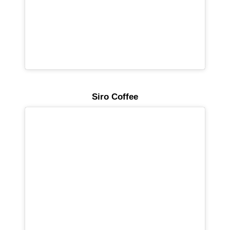
Siro Coffee