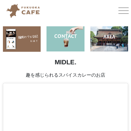
MIDLE.
趣を感じられるスパイスカレーのお店