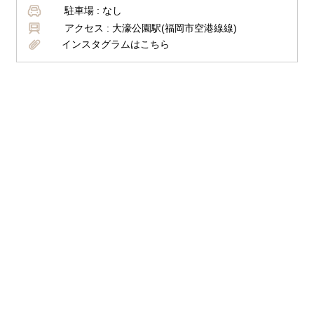
駐車場 :
なし
アクセス :
大濠公園駅(福岡市空港線線)
インスタグラムはこちら