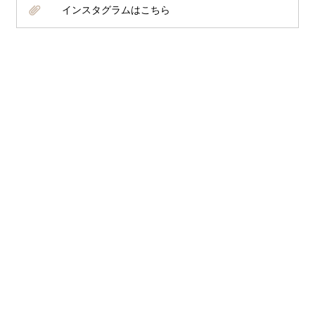
インスタグラムはこちら