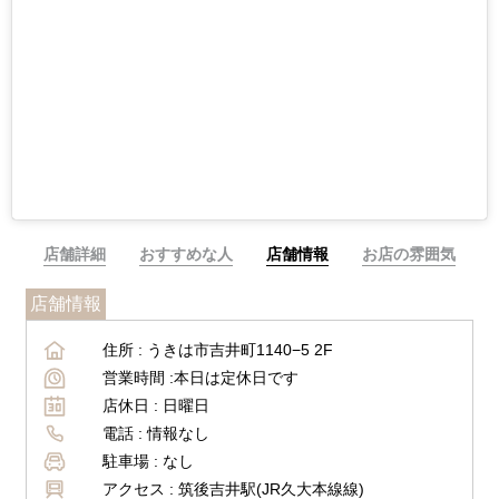
店舗詳細
おすすめな人
店舗情報
お店の雰囲気
店舗情報
住所 :
うきは市吉井町1140−5 2F
営業時間 :
本日は定休日です
店休日 :
日曜日
電話 :
情報なし
駐車場 :
なし
アクセス :
筑後吉井駅(JR久大本線線)