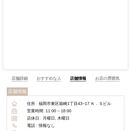
店舗詳細
おすすめな人
店舗情報
お店の雰囲気
店舗情報
住所 :
福岡市東区箱崎1丁目43−17 Ｋ．Ｓビル
営業時間 :
11:00 ~
18:00
店休日 :
月曜日, 木曜日
電話 :
情報なし