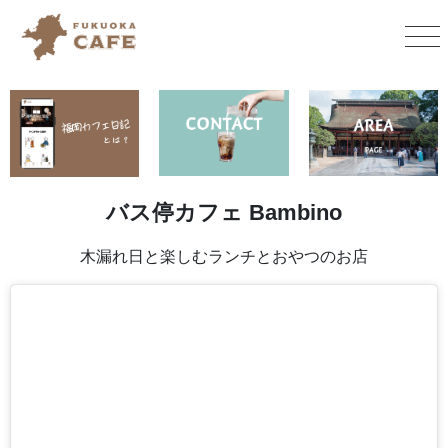
バス停カフェ Bambino
木漏れ日と楽しむランチとおやつのお店