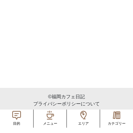
©︎福岡カフェ日記
プライバシーポリシーについて
メニュー
エリア
カテゴリー
目的