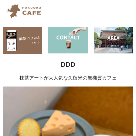
DDD
抹茶アートが大人気な久留米の無機質カフェ