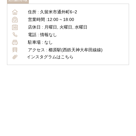
住所 :
久留米市通外町6−2
営業時間 :
12:00 ~
18:00
店休日 :
月曜日, 火曜日, 水曜日
電話 :
情報なし
駐車場 :
なし
アクセス :
櫛原駅(西鉄天神大牟田線線)
インスタグラムはこちら