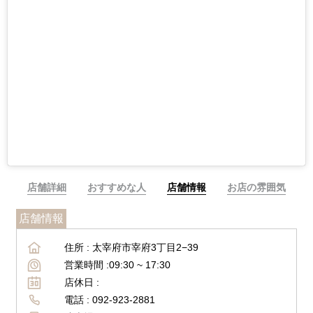
店舗詳細
おすすめな人
店舗情報
お店の雰囲気
店舗情報
住所 :
太宰府市宰府3丁目2−39
営業時間 :
09:30 ~
17:30
店休日 :
電話 :
092-923-2881